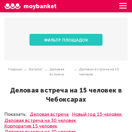
moybanket
ФИЛЬТР ПЛОЩАДОК
Главная
Каталог
Деловая
Деловая встреча на 15
встреча
человек
Деловая встреча на 15 человек в
Чебоксарах
Показать:
Деловая встреча
Новый год 15 человек
Деловая встреча на 30 человек
Корпоратив 15 человек
Деловая встреча на 20 человек