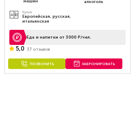
машин
алкоголь
Кухня
Европейская, русская,
итальянская
Еда и напитки от 3000 Р/чел.
5,0
37 отзывов
ПОЗВОНИТЬ
ЗАБРОНИРОВАТЬ