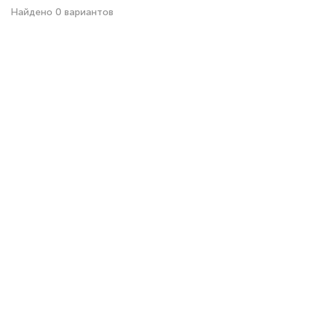
Найдено 0 вариантов