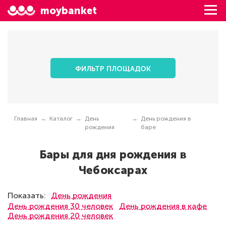
moybanket
ФИЛЬТР ПЛОЩАДОК
Главная
Каталог
День
День рождения в
рождения
баре
Бары для дня рождения в
Чебоксарах
Показать:
День рождения
День рождения 30 человек
День рождения в кафе
День рождения 20 человек