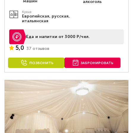
машин
алкоголь
Кухня
Европейская, русская,
итальянская
Еда и напитки от 3000 Р/чел.
5,0
37 отзывов
ПОЗВОНИТЬ
ЗАБРОНИРОВАТЬ