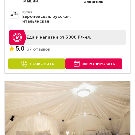
машин
алкоголь
Кухня
Европейская, русская,
итальянская
Еда и напитки от 3000 Р/чел.
5,0
37 отзывов
ПОЗВОНИТЬ
ЗАБРОНИРОВАТЬ