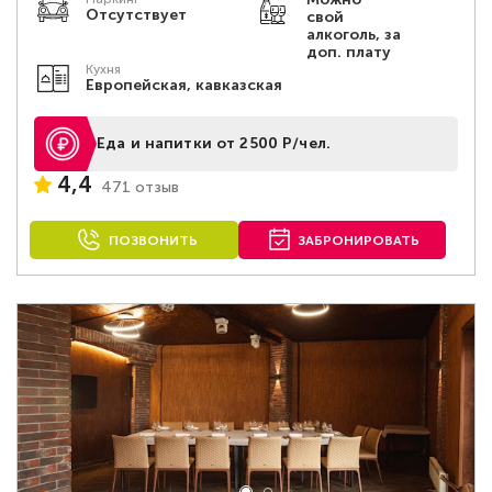
Отсутствует
свой
алкоголь, за
доп. плату
Кухня
Европейская, кавказская
Еда и напитки от 2500 Р/чел.
4,4
471 отзыв
ПОЗВОНИТЬ
ЗАБРОНИРОВАТЬ