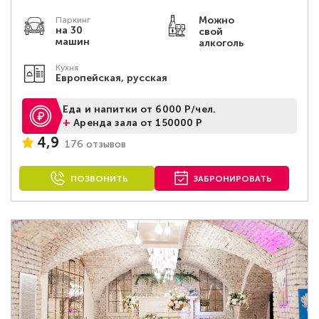
Можно
Паркинг
на 30
свой
машин
алкоголь
Кухня
Европейская, русская
Еда и напитки от 6000 Р/чел.
+
Аренда зала от 150000 Р
4,9
176 отзывов
ПОЗВОНИТЬ
ЗАБРОНИРОВАТЬ