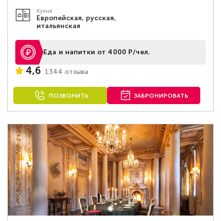
Кухня
Европейская, русская,
итальянская
Еда и напитки от 4000 Р/чел.
4,6
1344 отзыва
ПОЗВОНИТЬ
ЗАБРОНИРОВАТЬ