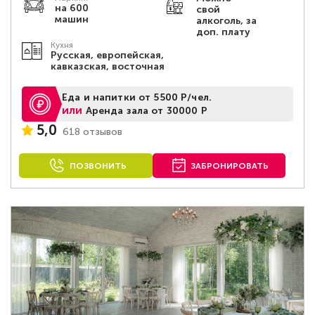
на 600
свой
машин
алкоголь, за
доп. плату
Кухня
Русская, европейская,
кавказская, восточная
Еда и напитки от 5500 Р/чел.
или
Аренда зала от 30000 Р
5,0
618 отзывов
ПОЗВОНИТЬ
ЗАБРОНИРОВАТЬ