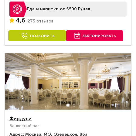
Еда и напитки от 5500 Р/чел.
4,6
275 отзывов
ПОЗВОНИТЬ
ЗАБРОНИРОВАТЬ
Фирдуси
Банкетный зал
Адрес:
Москва, МО, Озерецкое, 86а