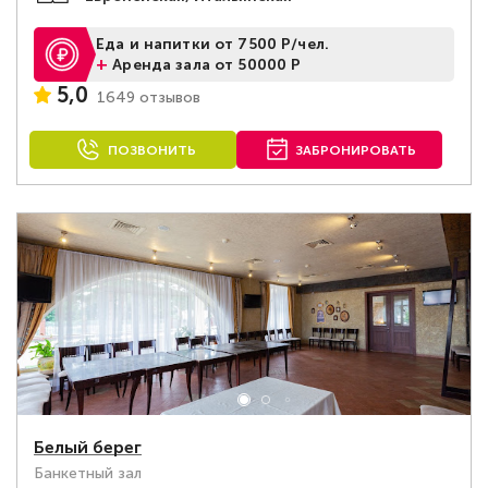
Еда и напитки от 7500 Р/чел.
+
Аренда зала от 50000 Р
5,0
1649 отзывов
ПОЗВОНИТЬ
ЗАБРОНИРОВАТЬ
Белый берег
Банкетный зал