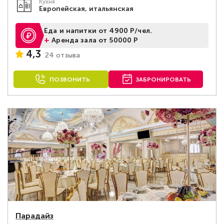
Кухня
Европейская, итальянская
Еда и напитки от 4900 Р/чел.
+
Аренда зала от 50000 Р
4,3
24 отзыва
ПОЗВОНИТЬ
ЗАБРОНИРОВАТЬ
Парадайз